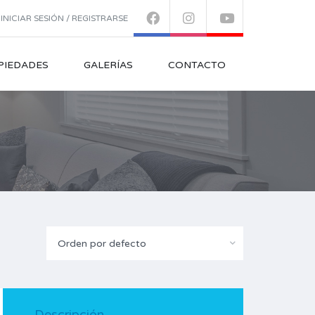
INICIAR SESIÓN / REGISTRARSE
PIEDADES
GALERÍAS
CONTACTO
Orden por defecto
Descripción