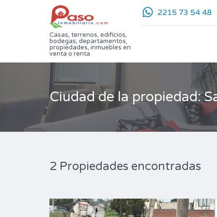
2215 73 54 48
Casas, terrenos, edificios,
bodegas, departamentos,
propiedades, inmuebles en
venta o renta
Ciudad de la propiedad: S
2 Propiedades encontradas