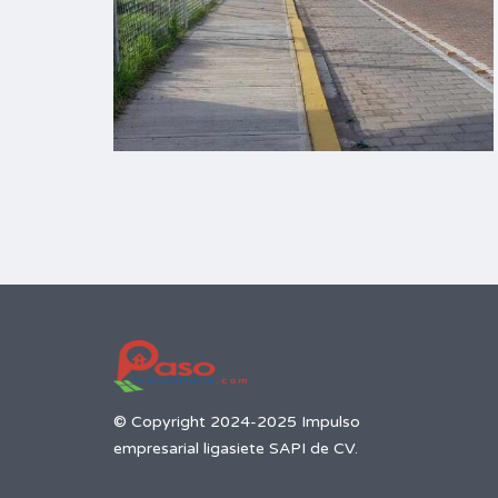
© Copyright 2024-2025 Impulso
empresarial ligasiete SAPI de CV.