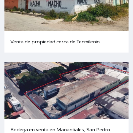
Venta de propiedad cerca de Tecmilenio
Bodega en venta en Manantiales, San Pedro