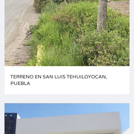
TERRENO EN SAN LUIS TEHUILOYOCAN,
PUEBLA