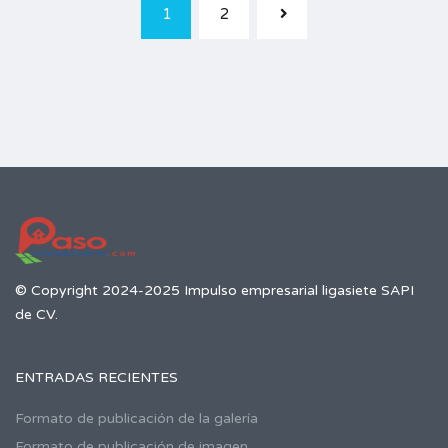
1
2
© Copyright 2024-2025 Impulso empresarial ligasiete SAPI
de CV.
ENTRADAS RECIENTES
Formato de publicación de la galería
Formato de publicación de imagen