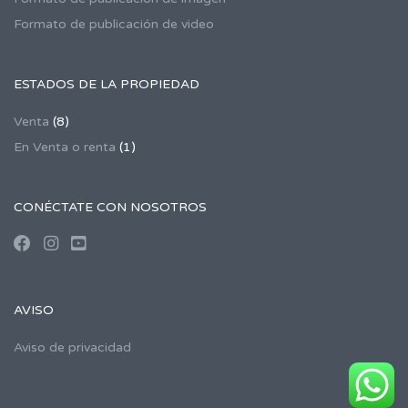
Formato de publicación de video
ESTADOS DE LA PROPIEDAD
Venta
(8)
En Venta o renta
(1)
CONÉCTATE CON NOSOTROS
AVISO
Aviso de privacidad