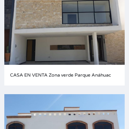
CASA EN VENTA Zona verde Parque Anáhuac