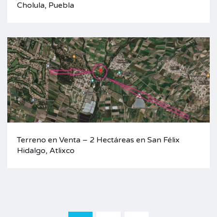
Cholula, Puebla
Terreno en Venta – 2 Hectáreas en San Félix
Hidalgo, Atlixco