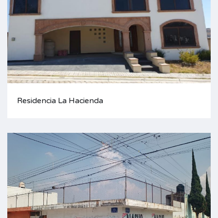
Residencia La Hacienda