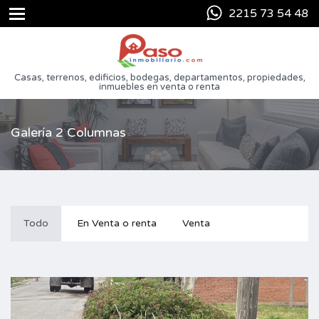
2215 73 54 48
Casas, terrenos, edificios, bodegas, departamentos, propiedades,
inmuebles en venta o renta
Galería 2 Columnas
Todo
En Venta o renta
Venta